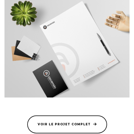
VOIR LE PROJET COMPLET