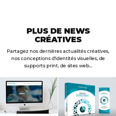
PLUS DE NEWS
CRÉATIVES
Partagez nos dernières actualités créatives,
nos conceptions
d'identités visuelles, de
supports print, de sites web...