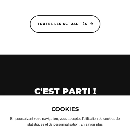
TOUTES LES ACTUALITÉS
C'EST PARTI !
CRÉONS VOTRE PROJET
En poursuivant votre navigation, vous acceptez l'utilisation de cookies de
statistiques et de personnalisation.
En savoir plus