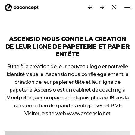
Aller au contenu principal
ASCENSIO NOUS CONFIE LA CRÉATION
DE LEUR LIGNE DE PAPETERIE ET PAPIER
ENTÊTE
Suite à la création de leur nouveau logo et nouvelle
identité visuelle, Ascensio nous confie également la
création de leur papier entête et leur ligne de
papeterie. Ascensio est un cabinet de coaching à
Montpellier, accompagnant depuis plus de 18 ans la
transformation de grandes entreprises et PME.
Visiter le site web
www.ascensio.net