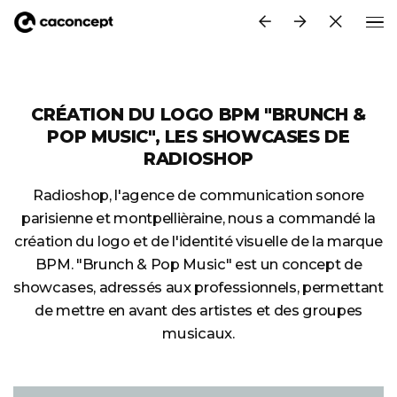
Aller au contenu principal
CRÉATION DU LOGO BPM "BRUNCH &
POP MUSIC", LES SHOWCASES DE
RADIOSHOP
Radioshop, l'agence de communication sonore
parisienne et montpellièraine, nous a commandé la
création du logo et de l'identité visuelle de la marque
BPM. "Brunch & Pop Music" est un concept de
showcases, adressés aux professionnels, permettant
de mettre en avant des artistes et des groupes
musicaux.