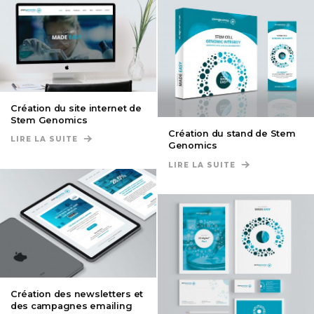
Création du site internet de
Stem Genomics
Création du stand de Stem
LIRE LA SUITE
DE CRÉATION DU SITE INTERNET DE STEM GENOM
Genomics
LIRE LA SUITE
DE CRÉATION D
Création des newsletters et
des campagnes emailing