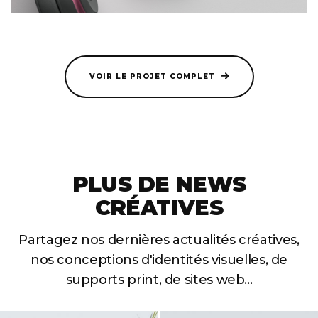
VOIR LE PROJET COMPLET
PLUS DE NEWS
CRÉATIVES
Partagez nos dernières actualités créatives,
nos conceptions
d'identités visuelles, de
supports print, de sites web...