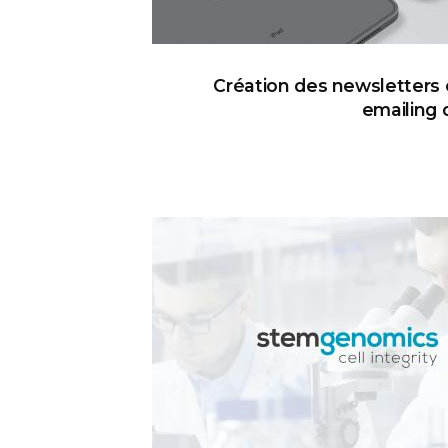
Création des newsletters
emailing