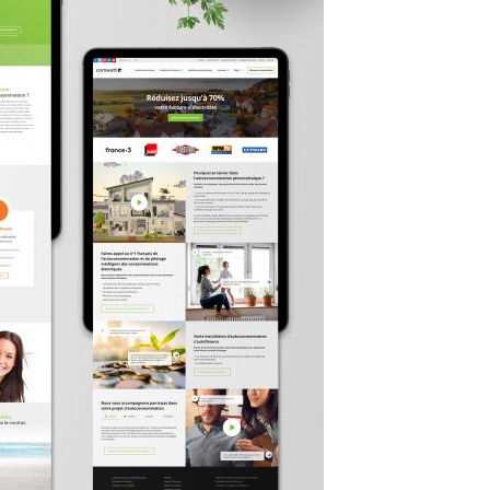
ITÉ VISUELLE DE STEM GENOMICS