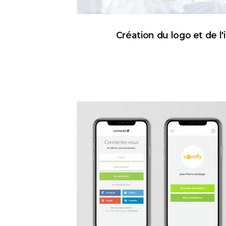
Création du logo et de l'