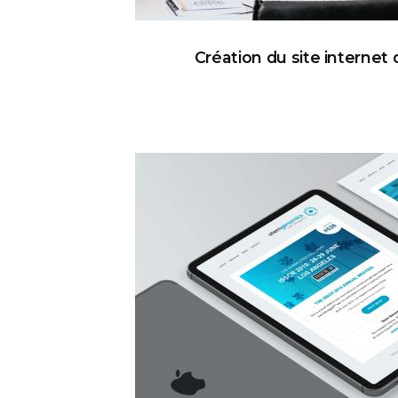
Création du site interne