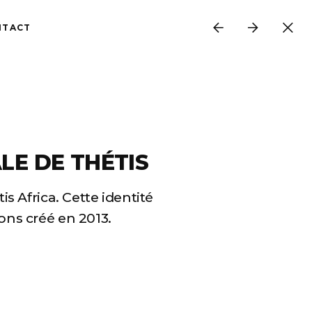
NTACT
LE DE THÉTIS
is Africa. Cette identité
ons créé en 2013.