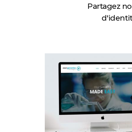
Partagez nos
d'identit