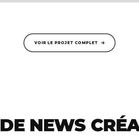
VOIR LE PROJET COMPLET
 DE NEWS CRÉA