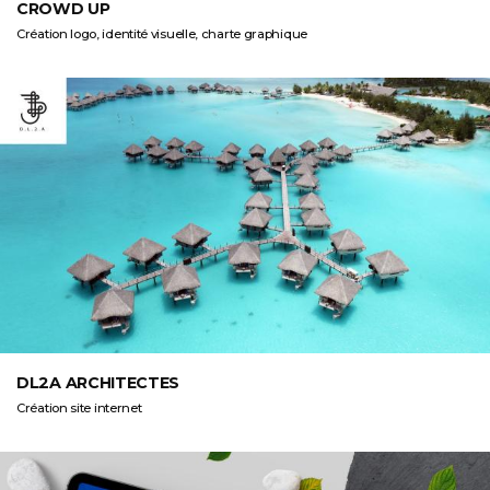
CROWD UP
Création logo, identité visuelle, charte graphique
DL2A ARCHITECTES
Création site internet