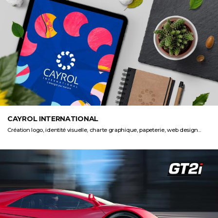
CAYROL INTERNATIONAL
Création logo, identité visuelle, charte graphique, papeterie, web design...