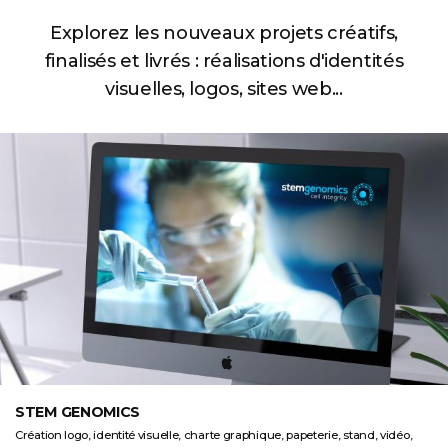
Explorez les nouveaux projets créatifs,
finalisés et livrés :
réalisations d'identités
visuelles, logos, sites web...
STEM GENOMICS
Création logo, identité visuelle, charte graphique, papeterie, stand, vidéo,