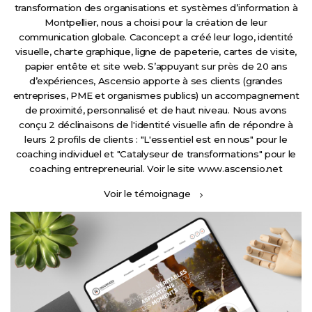
transformation des organisations et systèmes d’information à
Montpellier, nous a choisi pour la création de leur
communication globale. Caconcept a créé leur logo, identité
visuelle, charte graphique, ligne de papeterie, cartes de visite,
papier entête et site web. S’appuyant sur près de 20 ans
d’expériences, Ascensio apporte à ses clients (grandes
entreprises, PME et organismes publics) un accompagnement
de proximité, personnalisé et de haut niveau. Nous avons
conçu 2 déclinaisons de l'identité visuelle afin de répondre à
leurs 2 profils de clients : "L'essentiel est en nous" pour le
coaching individuel et "Catalyseur de transformations" pour le
coaching entrepreneurial. Voir le site
www.ascensio.net
Voir le témoignage