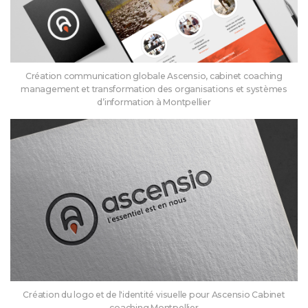
Création communication globale Ascensio, cabinet coaching
management et transformation des organisations et systèmes
d’information à Montpellier
Création du logo et de l'identité visuelle pour Ascensio Cabinet
coaching Montpellier