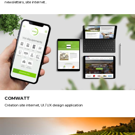
newsletters, site internet...
COMWATT
Création site internet, UI / UX design application