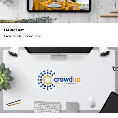
HARMONY
Création site e-commerce