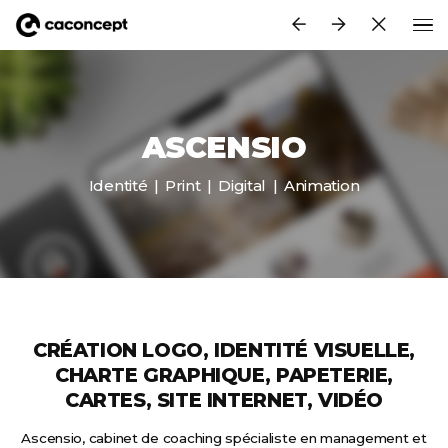
Aller au contenu principal
ASCENSIO
Identité
Print
Digital
Animation
CRÉATION LOGO, IDENTITÉ VISUELLE,
CHARTE GRAPHIQUE, PAPETERIE,
CARTES, SITE INTERNET, VIDÉO
Ascensio, cabinet de coaching spécialiste en management et