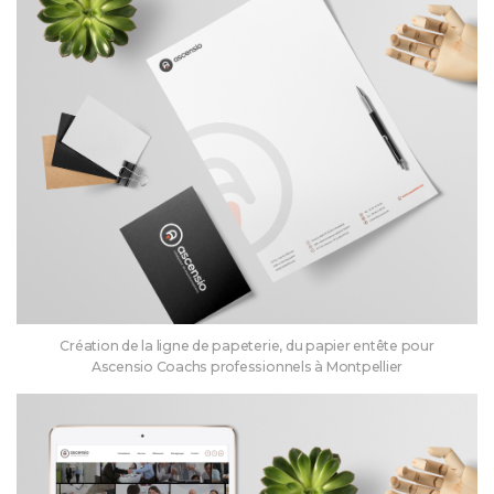
Création de la ligne de papeterie, du papier entête pour
Ascensio Coachs professionnels à Montpellier