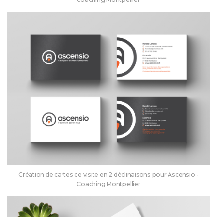
Création de cartes de visite en 2 déclinaisons pour Ascensio -
Coaching Montpellier