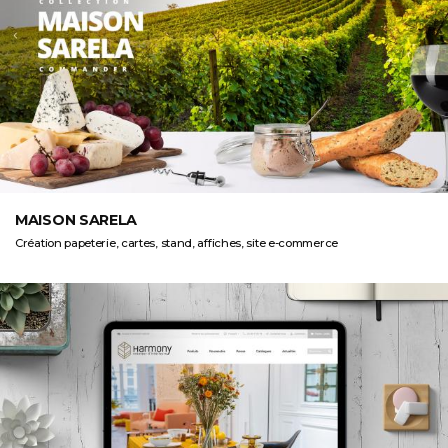
MAISON SARELA
Création papeterie, cartes, stand, affiches, site e-commerce