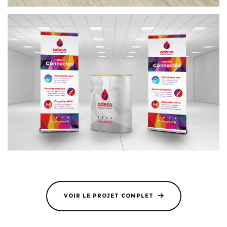
VOIR LE PROJET COMPLET