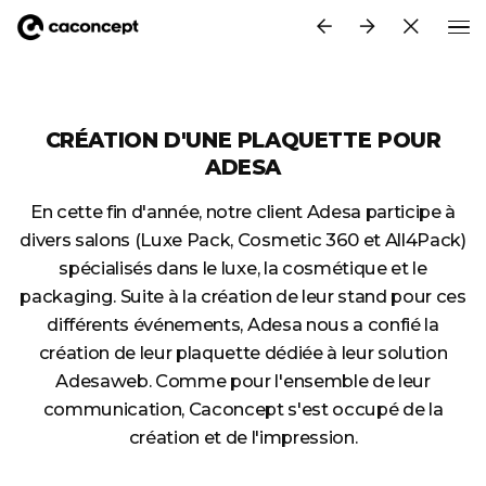
Aller au contenu principal
CRÉATION D'UNE PLAQUETTE POUR
ADESA
En cette fin d'année, notre client Adesa participe à
divers salons (Luxe Pack, Cosmetic 360 et All4Pack)
spécialisés dans le luxe, la cosmétique et le
packaging. Suite à la création de leur stand pour ces
différents événements, Adesa nous a confié la
création de leur plaquette dédiée à leur solution
Adesaweb. Comme pour l'ensemble de leur
communication, Caconcept s'est occupé de la
création et de l'impression.