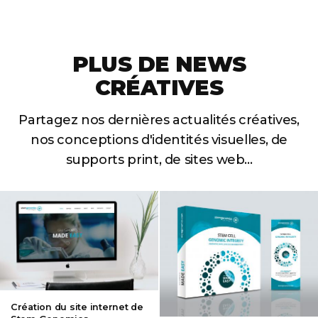
PLUS DE NEWS
CRÉATIVES
Partagez nos dernières actualités créatives,
nos conceptions
d'identités visuelles, de
supports print, de sites web...
Création du site internet de