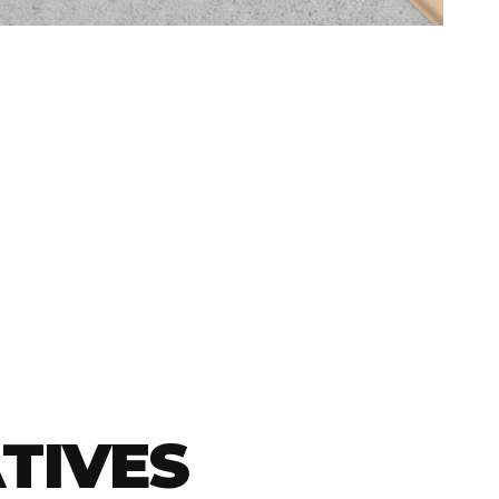
TIVES