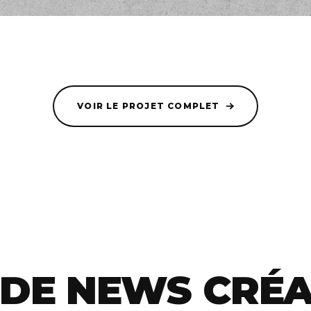
VOIR LE PROJET COMPLET
 DE NEWS CRÉA