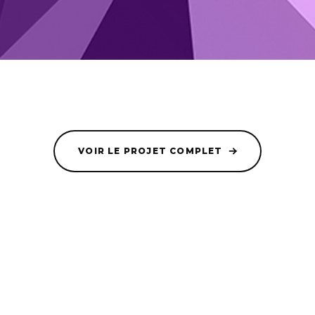
VOIR LE PROJET COMPLET