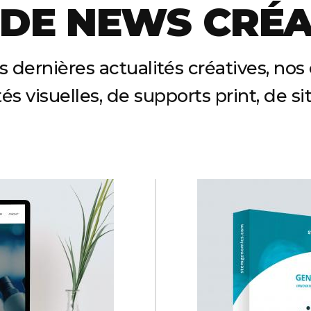
 DE NEWS CRÉA
 dernières actualités créatives, no
és visuelles, de supports print, de si