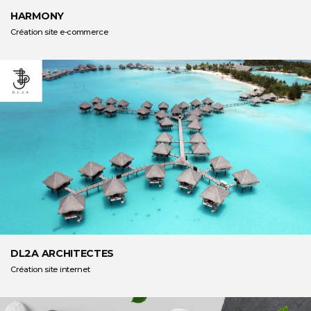
HARMONY
Création site e-commerce
DL2A ARCHITECTES
Création site internet