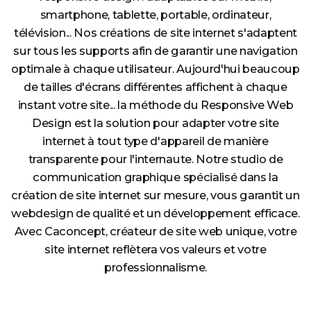
smartphone, tablette, portable, ordinateur,
télévision... Nos créations de site internet s'adaptent
sur tous les supports afin de garantir une navigation
optimale à chaque utilisateur. Aujourd'hui beaucoup
de tailles d'écrans différentes affichent à chaque
instant votre site... la méthode du Responsive Web
Design est la solution pour adapter votre site
internet à tout type d'appareil de manière
transparente pour l'internaute. Notre studio de
communication graphique spécialisé dans la
création de site internet sur mesure, vous garantit un
webdesign de qualité et un développement efficace.
Avec Caconcept, créateur de site web unique, votre
site internet reflètera vos valeurs et votre
professionnalisme.