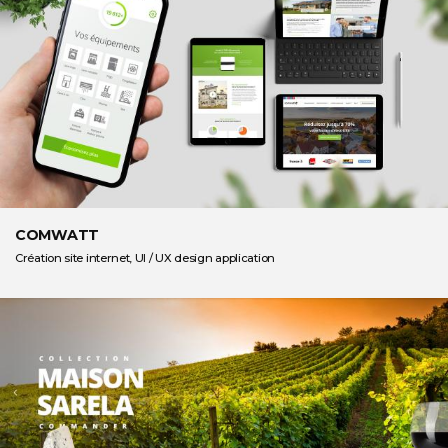
COMWATT
Création site internet, UI / UX design application