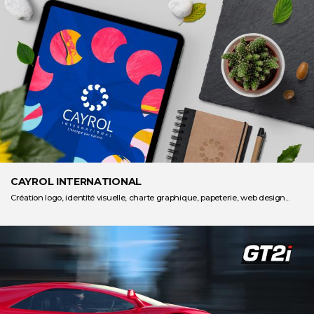
CAYROL INTERNATIONAL
Création logo, identité visuelle, charte graphique, papeterie, web design...