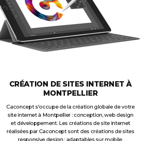
CRÉATION DE SITES INTERNET À
MONTPELLIER
Caconcept s'occupe de la création globale de votre
site internet à Montpellier : conception, web design
et développement. Les créations de site internet
réalisées par Caconcept sont des créations de sites
responsive design : adaptables sur mobile,