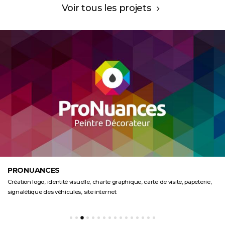
Voir tous les projets
PRONUANCES
Création logo, identité visuelle, charte graphique, carte de visite, papeterie,
signalétique des véhicules, site internet