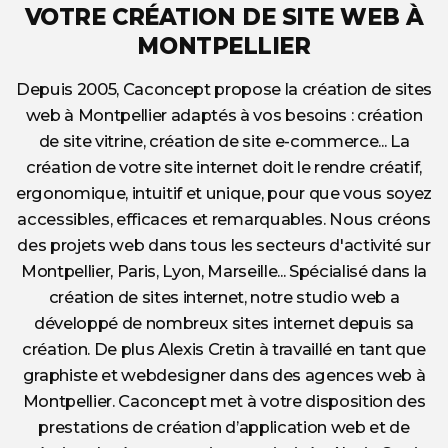
VOTRE CRÉATION DE SITE WEB À
MONTPELLIER
Depuis 2005, Caconcept propose la création de sites
web à Montpellier adaptés à vos besoins : création
de site vitrine, création de site e-commerce... La
création de votre site internet doit le rendre créatif,
ergonomique, intuitif et unique, pour que vous soyez
accessibles, efficaces et remarquables. Nous créons
des projets web dans tous les secteurs d'activité sur
Montpellier, Paris, Lyon, Marseille... Spécialisé dans la
création de sites internet, notre studio web a
développé de nombreux sites internet depuis sa
création. De plus Alexis Cretin à travaillé en tant que
graphiste et webdesigner dans des agences web à
Montpellier. Caconcept met à votre disposition des
prestations de création d’application web et de