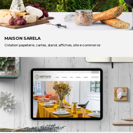
MAISON SARELA
Création papeterie, cartes, stand, affiches, site e-commerce