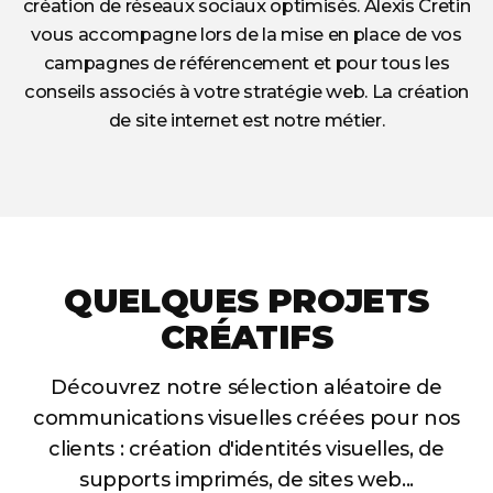
création de réseaux sociaux optimisés. Alexis Cretin
vous accompagne lors de la mise en place de vos
campagnes de référencement et pour tous les
conseils associés à votre stratégie web. La création
de site internet est notre métier.
QUELQUES PROJETS
CRÉATIFS
Découvrez notre sélection aléatoire de
communications visuelles créées pour nos
clients : création d'identités visuelles, de
supports imprimés, de sites web...