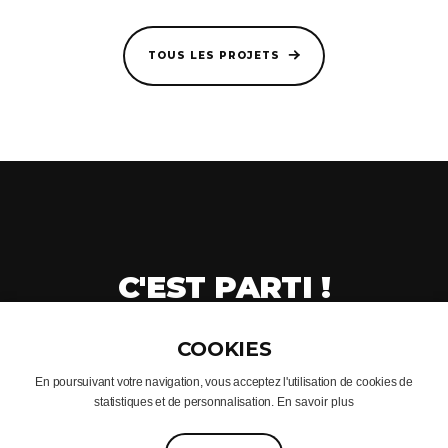
TOUS LES PROJETS
C'EST PARTI !
CRÉONS VOTRE PROJET
En poursuivant votre navigation, vous acceptez l'utilisation de cookies de
statistiques et de personnalisation.
En savoir plus