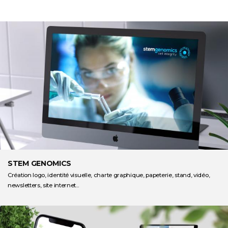
STEM GENOMICS
Création logo, identité visuelle, charte graphique, papeterie, stand, vidéo,
newsletters, site internet...