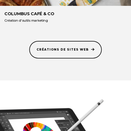
COLUMBUS CAFÉ & CO
Création d'outils marketing
CRÉATIONS DE SITES WEB