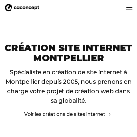
Aller au contenu principal
CRÉATION SITE INTERNET
MONTPELLIER
Spécialiste en création de site internet à
Montpellier
depuis 2005, nous prenons en
charge votre projet
de création web dans
sa globalité.
Voir les créations de sites internet