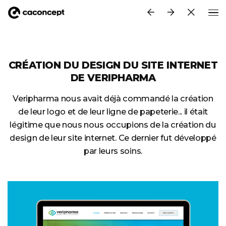
Aller au contenu principal
CRÉATION DU DESIGN DU SITE INTERNET
DE VERIPHARMA
Veripharma nous avait déjà commandé la création
de leur logo et de leur ligne de papeterie... il était
légitime que nous nous occupions de la création du
design de leur site internet. Ce dernier fut développé
par leurs soins.