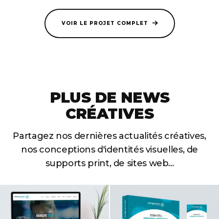
VOIR LE PROJET COMPLET
PLUS DE NEWS
CRÉATIVES
Partagez nos dernières actualités créatives,
nos conceptions
d'identités visuelles, de
supports print, de sites web...