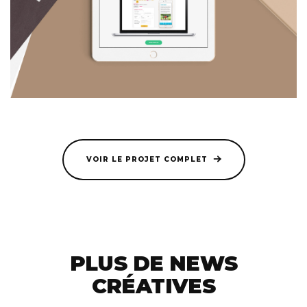
VOIR LE PROJET COMPLET
PLUS DE NEWS
CRÉATIVES