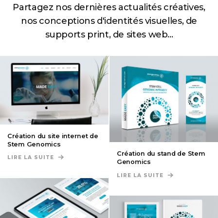
Partagez nos dernières actualités créatives,
nos conceptions
d'identités visuelles, de
supports print, de sites web...
Création du site internet de
Stem Genomics
Création du stand de Stem
LIRE LA SUITE
DE CRÉATION DU SITE INTERNET DE STEM GENOM
Genomics
LIRE LA SUITE
DE CRÉATION D