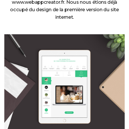
www.webappcreator.fr
. Nous nous étions déjà
occupé du design de la première version du site
internet.