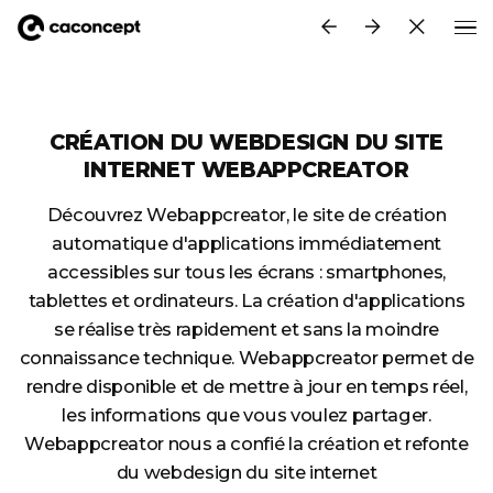
Aller au contenu principal
CRÉATION DU WEBDESIGN DU SITE
INTERNET WEBAPPCREATOR
Découvrez Webappcreator, le site de création
automatique d'applications immédiatement
accessibles sur tous les écrans : smartphones,
tablettes et ordinateurs. La création d'applications
se réalise très rapidement et sans la moindre
connaissance technique. Webappcreator permet de
rendre disponible et de mettre à jour en temps réel,
les informations que vous voulez partager.
Webappcreator nous a confié la création et refonte
du webdesign du site internet