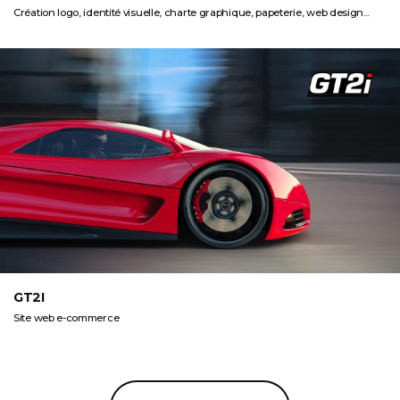
Création logo, identité visuelle, charte graphique, papeterie, web design...
GT2I
Site web e-commerce