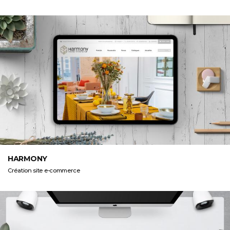
HARMONY
Création site e-commerce