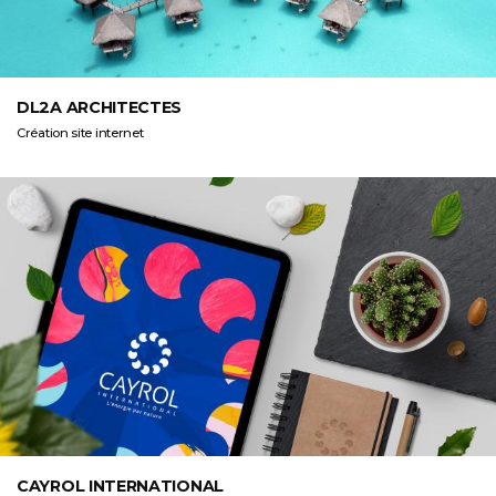
DL2A ARCHITECTES
Création site internet
CAYROL INTERNATIONAL