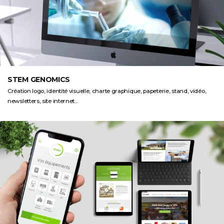
STEM GENOMICS
Création logo, identité visuelle, charte graphique, papeterie, stand, vidéo,
newsletters, site internet...