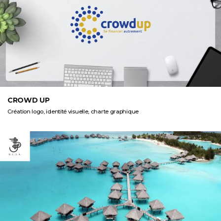
CROWD UP
Création logo, identité visuelle, charte graphique