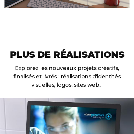
PLUS DE RÉALISATIONS
Explorez les nouveaux projets créatifs,
finalisés et livrés :
réalisations d'identités
visuelles, logos, sites web...