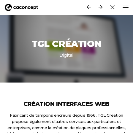
Aller au contenu principal
TGL CRÉATION
Digital
CRÉATION INTERFACES WEB
Fabricant de tampons encreurs depuis 1966, TGL Création
propose également d'autres services aux particuliers et
entreprises, comme la création de plaques professionnelles,