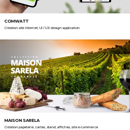
COMWATT
Création site internet, UI / UX design application
MAISON SARELA
Création papeterie, cartes, stand, affiches, site e-commerce