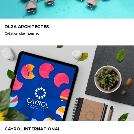
DL2A ARCHITECTES
Création site internet
CAYROL INTERNATIONAL