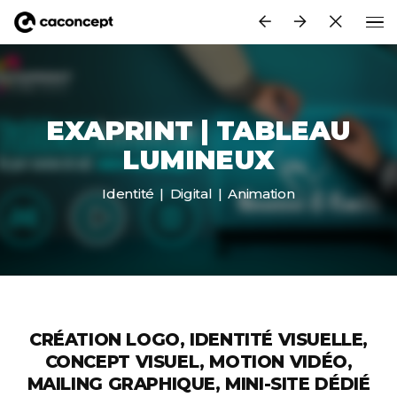
Aller au contenu principal
EXAPRINT | TABLEAU
LUMINEUX
Identité
Digital
Animation
CRÉATION LOGO, IDENTITÉ VISUELLE,
CONCEPT VISUEL, MOTION VIDÉO,
MAILING GRAPHIQUE, MINI-SITE DÉDIÉ