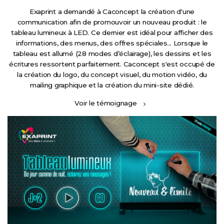
Exaprint a demandé à Caconcept la création d'une
communication afin de promouvoir un nouveau produit : le
tableau lumineux à LED. Ce dernier est idéal pour afficher des
informations, des menus, des offres spéciales... Lorsque le
tableau est allumé (28 modes d’éclairage), les dessins et les
écritures ressortent parfaitement. Caconcept s'est occupé de
la création du logo, du concept visuel, du motion vidéo, du
mailing graphique et la création du mini-site dédié.
Voir le témoignage