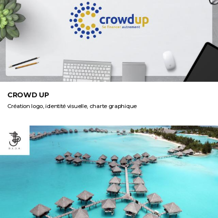
CROWD UP
Création logo, identité visuelle, charte graphique