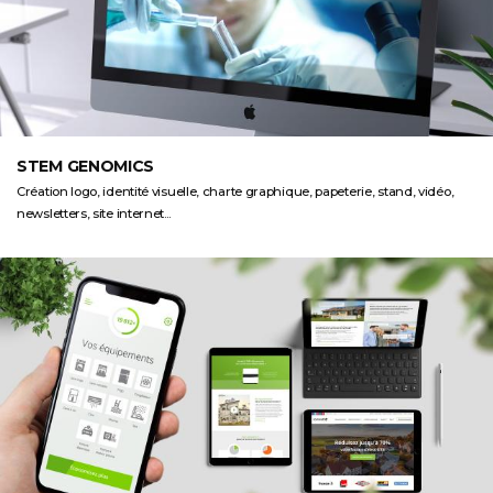
STEM GENOMICS
Création logo, identité visuelle, charte graphique, papeterie, stand, vidéo,
newsletters, site internet...