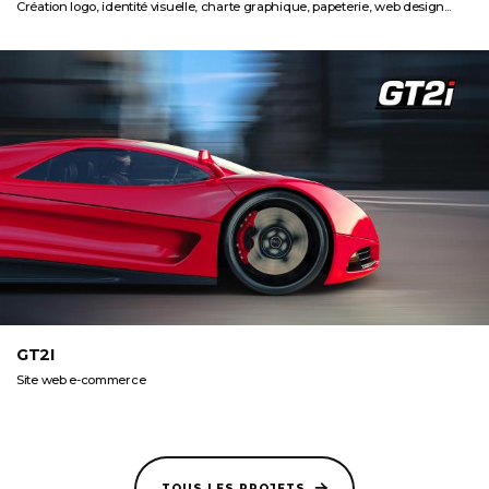
Création logo, identité visuelle, charte graphique, papeterie, web design...
GT2I
Site web e-commerce
TOUS LES PROJETS