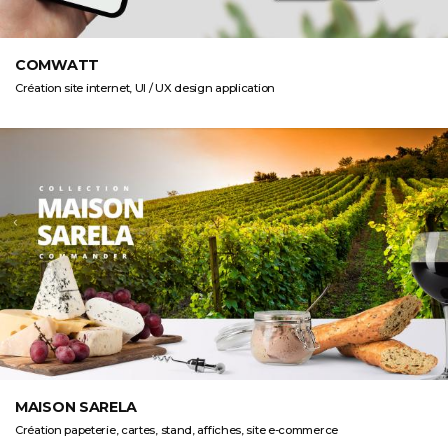
COMWATT
Création site internet, UI / UX design application
MAISON SARELA
Création papeterie, cartes, stand, affiches, site e-commerce