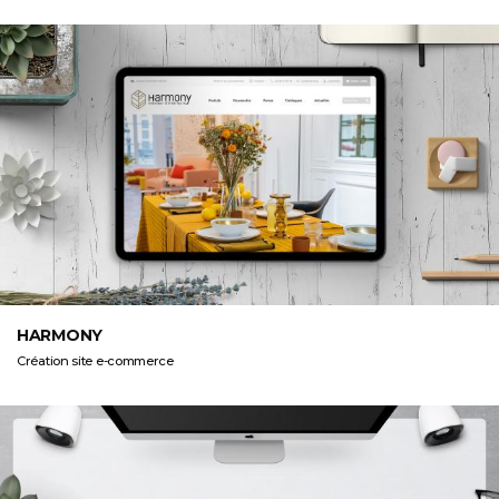
HARMONY
Création site e-commerce