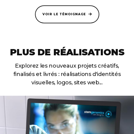
VOIR LE TÉMOIGNAGE
PLUS DE RÉALISATIONS
Explorez les nouveaux projets créatifs,
finalisés et livrés :
réalisations d'identités
visuelles, logos, sites web...