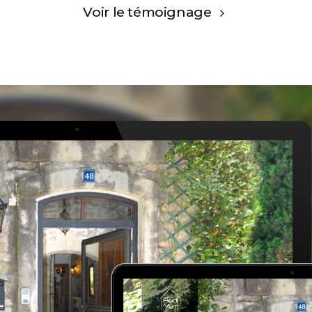
Voir le témoignage