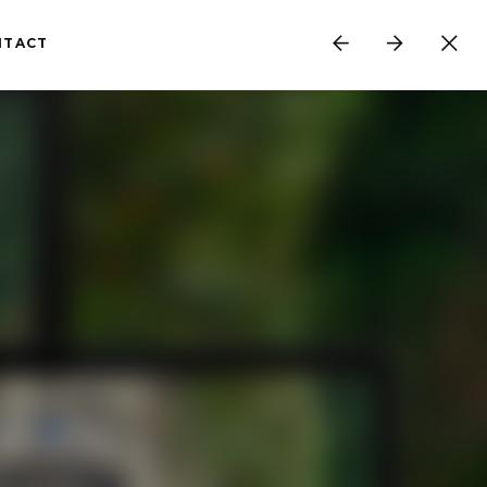
NTACT