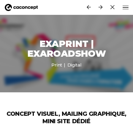
Aller au contenu principal
EXAPRINT |
EXAROADSHOW
Print
Digital
CONCEPT VISUEL, MAILING GRAPHIQUE,
MINI SITE DÉDIÉ