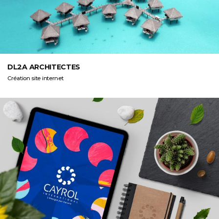
DL2A ARCHITECTES
Création site internet