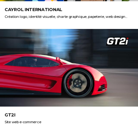
CAYROL INTERNATIONAL
Création logo, identité visuelle, charte graphique, papeterie, web design...
GT2I
Site web e-commerce