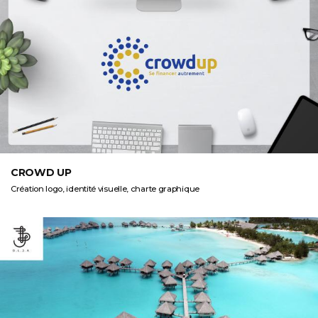
CROWD UP
Création logo, identité visuelle, charte graphique