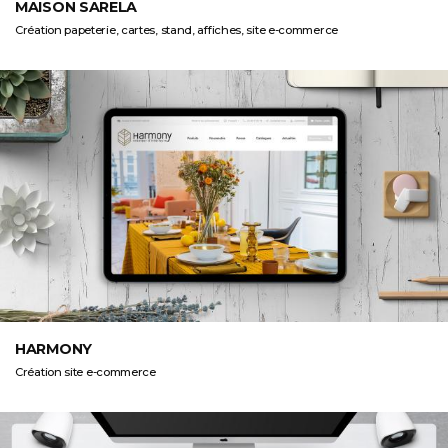
MAISON SARELA
Création papeterie, cartes, stand, affiches, site e-commerce
HARMONY
Création site e-commerce