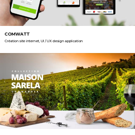
COMWATT
Création site internet, UI / UX design application