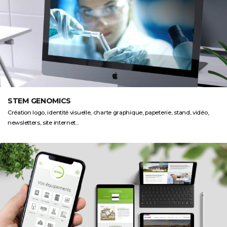
STEM GENOMICS
Création logo, identité visuelle, charte graphique, papeterie, stand, vidéo,
newsletters, site internet...