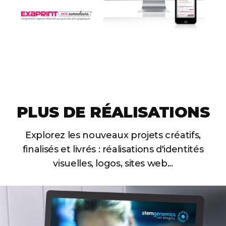
PLUS DE RÉALISATIONS
Explorez les nouveaux projets créatifs,
finalisés et livrés :
réalisations d'identités
visuelles, logos, sites web...