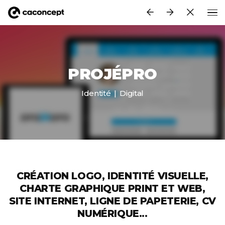
Aller au contenu principal
PROJÉPRO
Identité
Digital
CRÉATION LOGO, IDENTITÉ VISUELLE,
CHARTE GRAPHIQUE PRINT ET WEB,
SITE INTERNET, LIGNE DE PAPETERIE, CV
NUMÉRIQUE...