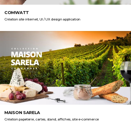
COMWATT
Création site internet, UI / UX design application
MAISON SARELA
Création papeterie, cartes, stand, affiches, site e-commerce