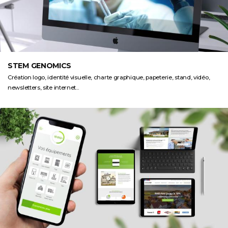
STEM GENOMICS
Création logo, identité visuelle, charte graphique, papeterie, stand, vidéo,
newsletters, site internet...