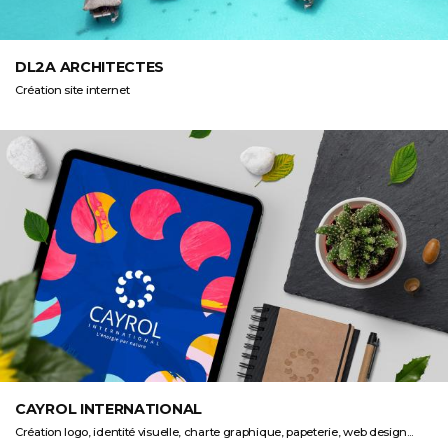
DL2A ARCHITECTES
Création site internet
CAYROL INTERNATIONAL
Création logo, identité visuelle, charte graphique, papeterie, web design...