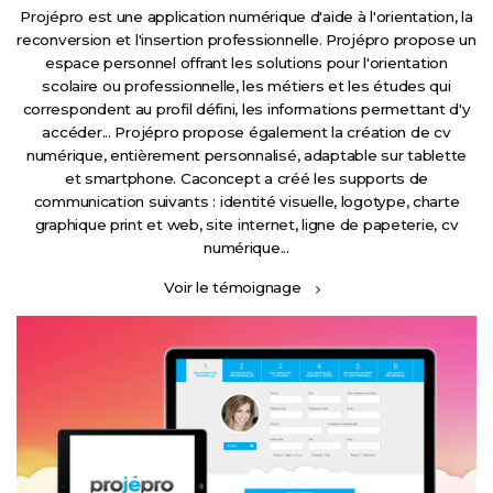
Projépro est une application numérique d'aide à l'orientation, la
reconversion et l'insertion professionnelle. Projépro propose un
espace personnel offrant les solutions pour l'orientation
scolaire ou professionnelle, les métiers et les études qui
correspondent au profil défini, les informations permettant d'y
accéder... Projépro propose également la création de cv
numérique, entièrement personnalisé, adaptable sur tablette
et smartphone. Caconcept a créé les supports de
communication suivants : identité visuelle, logotype, charte
graphique print et web, site internet, ligne de papeterie, cv
numérique...
Voir le témoignage