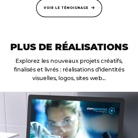
VOIR LE TÉMOIGNAGE
PLUS DE RÉALISATIONS
Explorez les nouveaux projets créatifs,
finalisés et livrés :
réalisations d'identités
visuelles, logos, sites web...