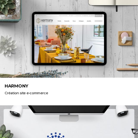
HARMONY
Création site e-commerce