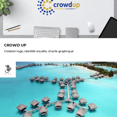
CROWD UP
Création logo, identité visuelle, charte graphique