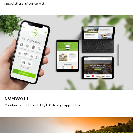
newsletters, site internet...
COMWATT
Création site internet, UI / UX design application