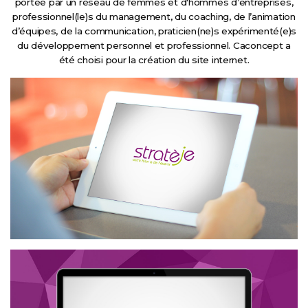
portée par un réseau de femmes et d'hommes d’entreprises,
professionnel(le)s du management, du coaching, de l’animation
d’équipes, de la communication, praticien(ne)s expérimenté(e)s
du développement personnel et professionnel. Caconcept a
été choisi pour la création du site internet.