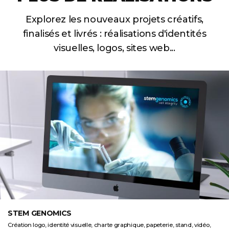
Explorez les nouveaux projets créatifs,
finalisés et livrés :
réalisations d'identités
visuelles, logos, sites web...
STEM GENOMICS
Création logo, identité visuelle, charte graphique, papeterie, stand, vidéo,