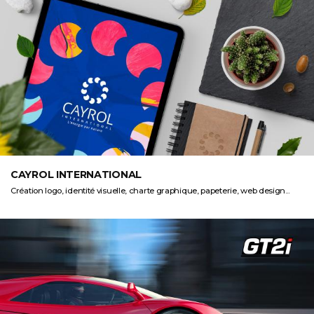
CAYROL INTERNATIONAL
Création logo, identité visuelle, charte graphique, papeterie, web design...