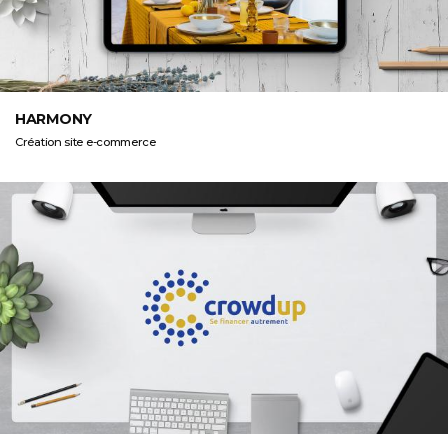
HARMONY
Création site e-commerce