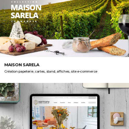
MAISON SARELA
Création papeterie, cartes, stand, affiches, site e-commerce