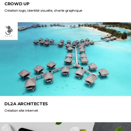
CROWD UP
Création logo, identité visuelle, charte graphique
DL2A ARCHITECTES
Création site internet