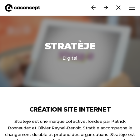
Aller au contenu principal
STRATÈJE
Digital
CRÉATION SITE INTERNET
Stratèje est une marque collective, fondée par Patrick
Bonnaudet et Olivier Raynal-Benoit. Stratèje accompagne le
changement durable et profond des organisations. Stratèje est