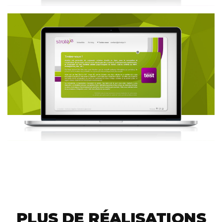
PLUS DE RÉALISATIONS