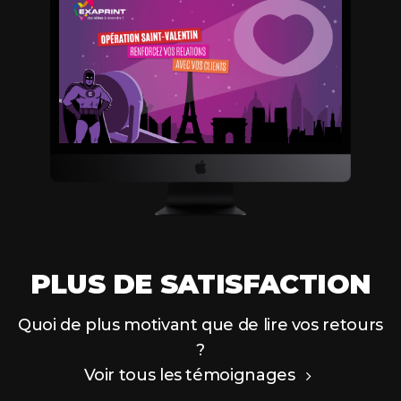
PLUS DE SATISFACTION
Quoi de plus motivant que de lire vos retours
?
Voir tous les témoignages