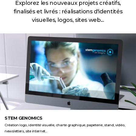
Explorez les nouveaux projets créatifs,
finalisés et livrés :
réalisations d'identités
visuelles, logos, sites web...
STEM GENOMICS
Création logo, identité visuelle, charte graphique, papeterie, stand, vidéo,
newsletters, site internet...