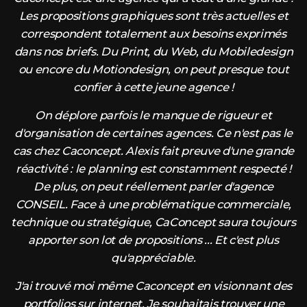
Les propositions graphiques sont très actuelles et
correspondent totalement aux besoins exprimés
dans nos briefs. Du Print, du Web, du Mobiledesign
ou encore du Motiondesign, on peut presque tout
confier à cette jeune agence !
On déplore parfois le manque de rigueur et
d'organisation de certaines agences. Ce n'est pas le
cas chez Caconcept. Alexis fait preuve d'une grande
réactivité : le planning est constamment respecté !
De plus, on peut réellement parler d'agence
CONSEIL. Face à une problématique commerciale,
technique ou stratégique, CaConcept saura toujours
apporter son lot de propositions ... Et c'est plus
qu'appréciable.
J'ai trouvé moi même Caconcept en visionnant des
portfolios sur internet. Je souhaitais trouver une