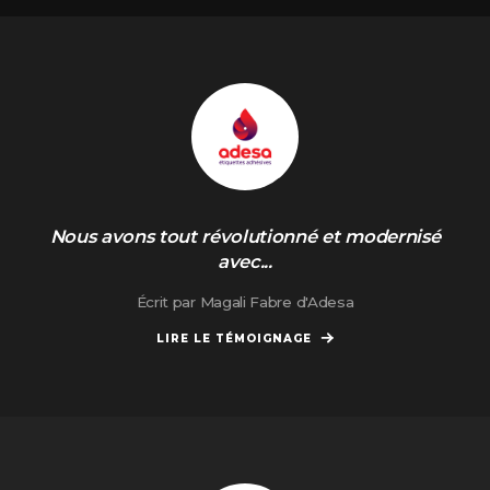
Nous avons tout révolutionné et modernisé
avec...
Écrit par Magali Fabre d'Adesa
LIRE LE TÉMOIGNAGE