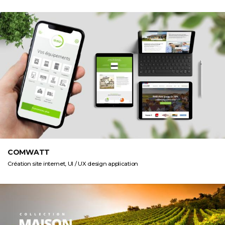
COMWATT
Création site internet, UI / UX design application