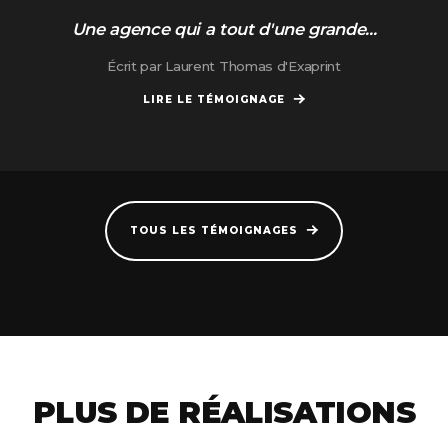
Une agence qui a tout d'une grande...
Écrit par Laurent Thomas d'Exaprint
LIRE LE TÉMOIGNAGE
TOUS LES TÉMOIGNAGES
PLUS DE RÉALISATIONS