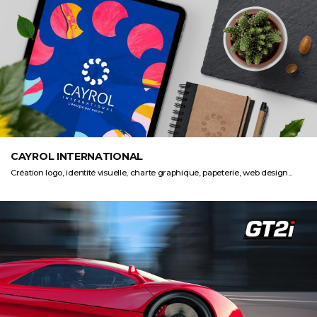
CAYROL INTERNATIONAL
Création logo, identité visuelle, charte graphique, papeterie, web design...