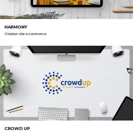
HARMONY
Création site e-commerce
CROWD UP