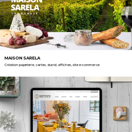
MAISON SARELA
Création papeterie, cartes, stand, affiches, site e-commerce