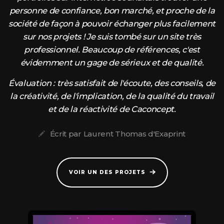
personne de confiance, bon marché, et proche de la
société de façon à pouvoir échanger plus facilement
sur nos projets ! Je suis tombé sur un site très
professionnel. Beaucoup de références, c'est
évidemment un gage de sérieux et de qualité.
Évaluation : très satisfait de l'écoute, des conseils, de
la créativité, de l'implication, de la qualité du travail
et de la réactivité de Caconcept.
Écrit par Laurent Thomas d'Exaprint
VOIR UN DES PROJETS