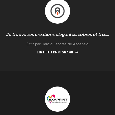
Je trouve ses créations élégantes, sobres et très...
Écrit par Harold Landras de Ascensio
LIRE LE TÉMOIGNAGE