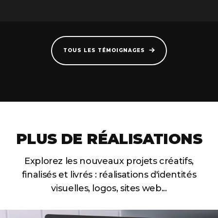
TOUS LES TÉMOIGNAGES
PLUS DE RÉALISATIONS
Explorez les nouveaux projets créatifs,
finalisés et livrés :
réalisations d'identités
visuelles, logos, sites web...