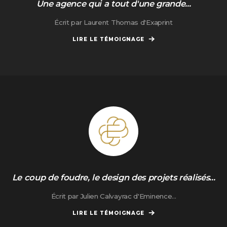
Une agence qui a tout d'une grande...
Écrit par Laurent Thomas d'Exaprint
LIRE LE TÉMOIGNAGE
Le coup de foudre, le design des projets réalisés...
Écrit par Julien Calvayrac d'Eminence...
LIRE LE TÉMOIGNAGE