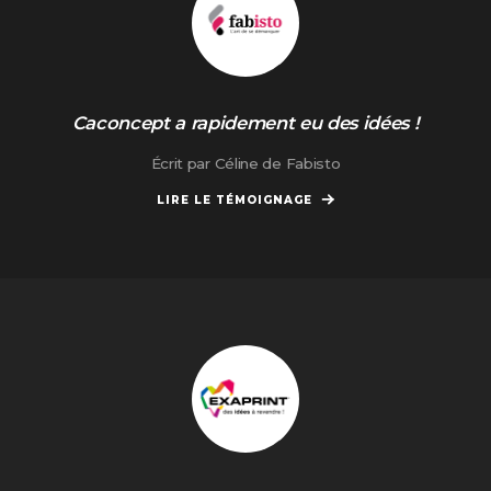
Caconcept a rapidement eu des idées !
Écrit par Céline de Fabisto
LIRE LE TÉMOIGNAGE