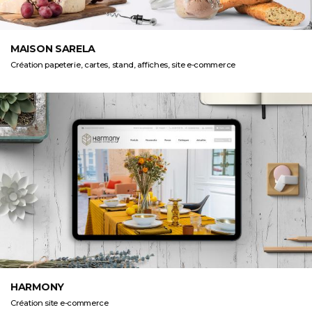
MAISON SARELA
Création papeterie, cartes, stand, affiches, site e-commerce
HARMONY
Création site e-commerce