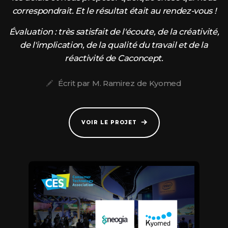
correspondrait. Et le résultat était au rendez-vous !
Évaluation : très satisfait de l'écoute, de la créativité,
de l'implication, de la qualité du travail et de la
réactivité de Caconcept.
Écrit par M. Ramirez de Kyomed
VOIR LE PROJET