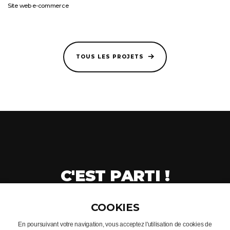
Site web e-commerce
TOUS LES PROJETS
C'EST PARTI !
CRÉONS VOTRE PROJET
En poursuivant votre navigation, vous acceptez l'utilisation de cookies de