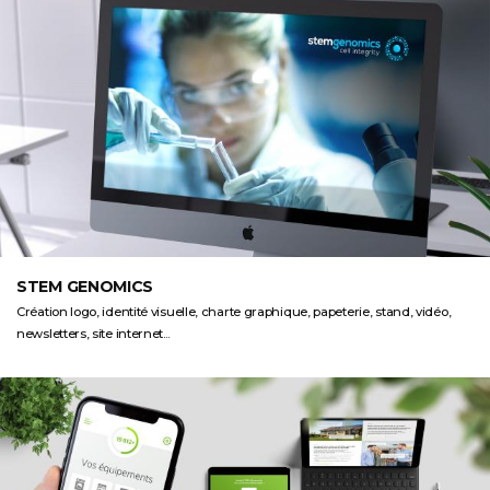
STEM GENOMICS
Création logo, identité visuelle, charte graphique, papeterie, stand, vidéo,
newsletters, site internet...