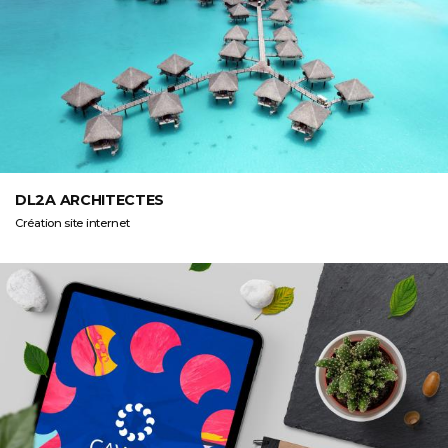
DL2A ARCHITECTES
Création site internet