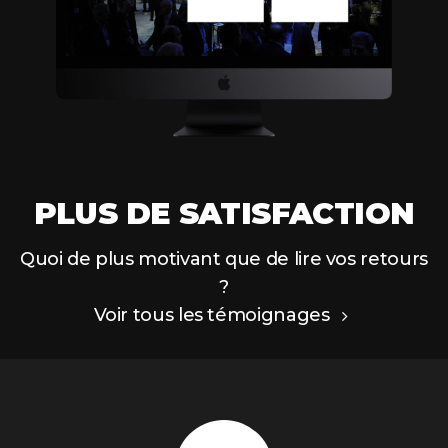
PLUS DE SATISFACTION
Quoi de plus motivant que de lire vos retours
?
Voir tous les témoignages