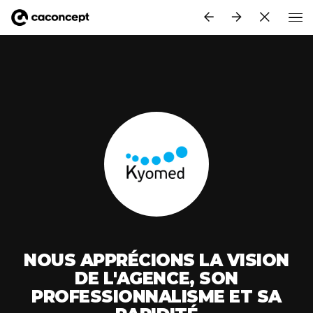
Aller au contenu principal
NOUS APPRÉCIONS LA VISION
DE L'AGENCE, SON
PROFESSIONNALISME ET SA