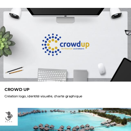
CROWD UP
Création logo, identité visuelle, charte graphique