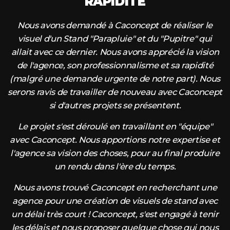
RAPIDITÉ
Nous avons demandé à Caconcept de réaliser le
visuel d'un Stand "Parapluie" et du "Pupitre" qui
allait avec ce dernier. Nous avons apprécié la vision
de l'agence, son professionnalisme et sa rapidité
(malgré une demande urgente de notre part). Nous
serons ravis de travailler de nouveau avec Caconcept
si d'autres projets se présentent.
Le projet s'est déroulé en travaillant en "équipe"
avec Caconcept. Nous apportions notre expertise et
l'agence sa vision des choses, pour au final produire
un rendu dans l'ère du temps.
Nous avons trouvé Caconcept en recherchant une
agence pour une création de visuels de stand avec
un délai très court ! Caconcept, s'est engagé à tenir
les délais et nous proposer quelque chose qui nous