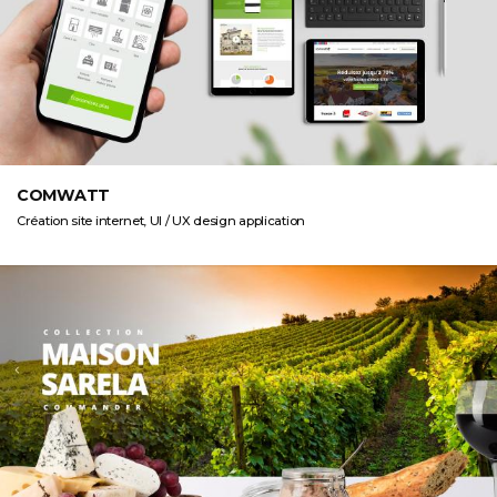
COMWATT
Création site internet, UI / UX design application