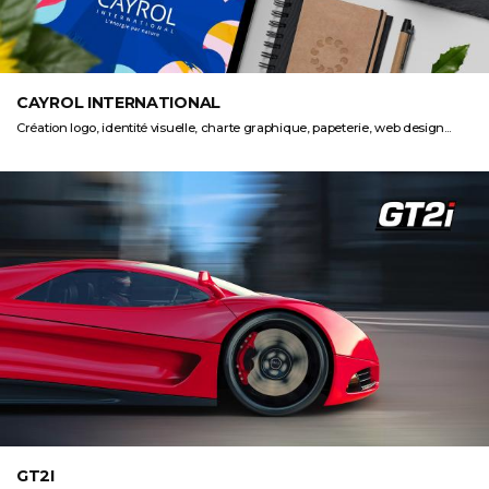
CAYROL INTERNATIONAL
Création logo, identité visuelle, charte graphique, papeterie, web design...
GT2I